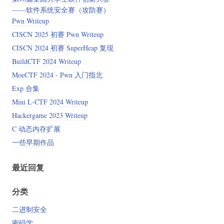
——软件系统安全赛（攻防赛）
Pwn Writeup
CISCN 2025 初赛 Pwn Writeup
CISCN 2024 初赛 SuperHeap 复现
BuildCTF 2024 Writeup
MoeCTF 2024 - Pwn 入门指北
Exp 合集
Mini L-CTF 2024 Writeup
Hackergame 2023 Writeup
C 动态内存扩展
一些早期作品
最近回复
分类
二进制安全
密码学