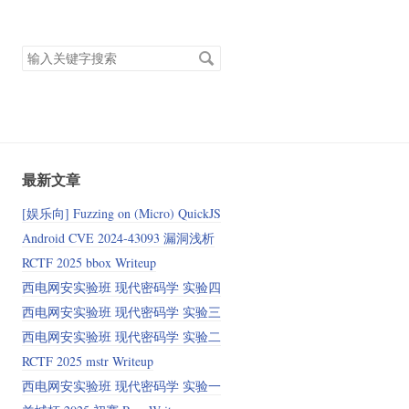
搜
索
关
键
字
最新文章
[娱乐向] Fuzzing on (Micro) QuickJS
Android CVE 2024‑43093 漏洞浅析
RCTF 2025 bbox Writeup
西电网安实验班 现代密码学 实验四
西电网安实验班 现代密码学 实验三
西电网安实验班 现代密码学 实验二
RCTF 2025 mstr Writeup
西电网安实验班 现代密码学 实验一