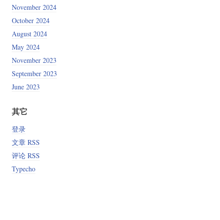
November 2024
October 2024
August 2024
May 2024
November 2023
September 2023
June 2023
其它
登录
文章 RSS
评论 RSS
Typecho