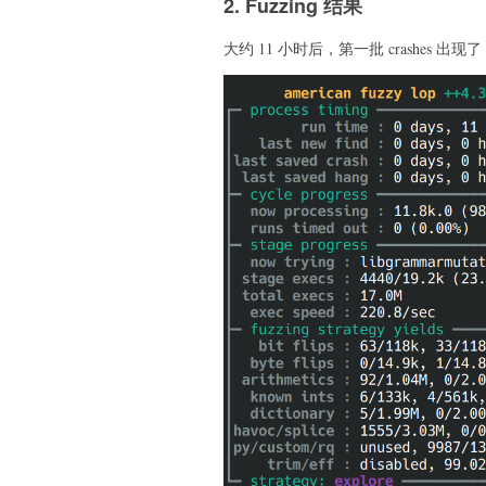
2. Fuzzing 结果
大约 11 小时后，第一批 crashes 出现