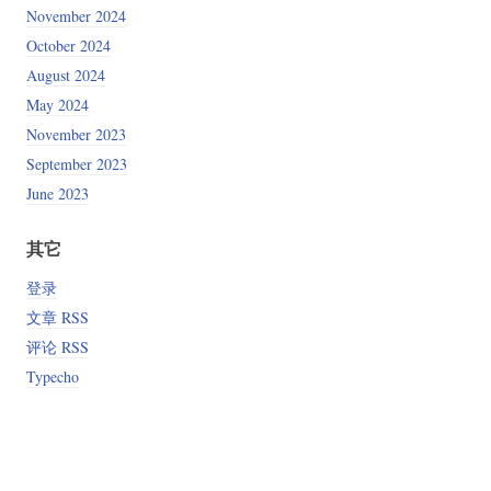
November 2024
October 2024
August 2024
May 2024
November 2023
September 2023
June 2023
其它
登录
文章 RSS
评论 RSS
Typecho