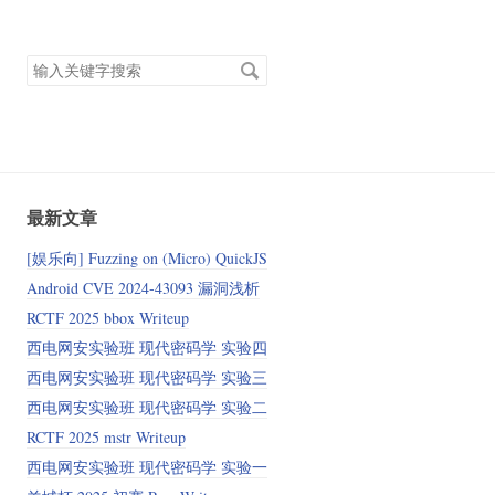
搜
索
关
键
字
最新文章
[娱乐向] Fuzzing on (Micro) QuickJS
Android CVE 2024‑43093 漏洞浅析
RCTF 2025 bbox Writeup
西电网安实验班 现代密码学 实验四
西电网安实验班 现代密码学 实验三
西电网安实验班 现代密码学 实验二
RCTF 2025 mstr Writeup
西电网安实验班 现代密码学 实验一