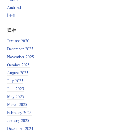
Android
旧作
归档
January 2026
December 2025
November 2025
October 2025
August 2025
July 2025
June 2025
May 2025
March 2025
February 2025
January 2025
December 2024