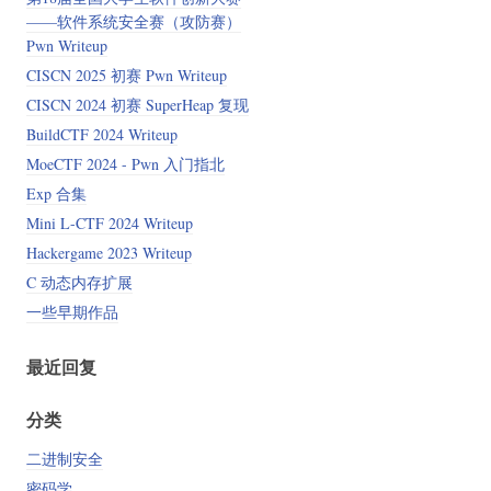
——软件系统安全赛（攻防赛）
Pwn Writeup
CISCN 2025 初赛 Pwn Writeup
CISCN 2024 初赛 SuperHeap 复现
BuildCTF 2024 Writeup
MoeCTF 2024 - Pwn 入门指北
Exp 合集
Mini L-CTF 2024 Writeup
Hackergame 2023 Writeup
C 动态内存扩展
一些早期作品
最近回复
分类
二进制安全
密码学