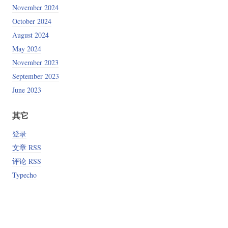
November 2024
October 2024
August 2024
May 2024
November 2023
September 2023
June 2023
其它
登录
文章 RSS
评论 RSS
Typecho