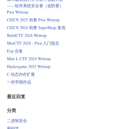
——软件系统安全赛（攻防赛）
Pwn Writeup
CISCN 2025 初赛 Pwn Writeup
CISCN 2024 初赛 SuperHeap 复现
BuildCTF 2024 Writeup
MoeCTF 2024 - Pwn 入门指北
Exp 合集
Mini L-CTF 2024 Writeup
Hackergame 2023 Writeup
C 动态内存扩展
一些早期作品
最近回复
分类
二进制安全
密码学