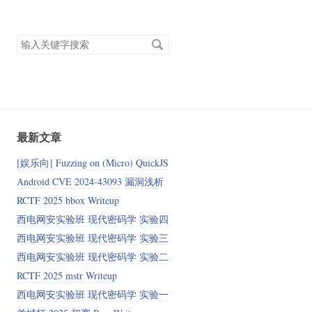
搜
索
关
键
字
最新文章
[娱乐向] Fuzzing on (Micro) QuickJS
Android CVE 2024‑43093 漏洞浅析
RCTF 2025 bbox Writeup
西电网安实验班 现代密码学 实验四
西电网安实验班 现代密码学 实验三
西电网安实验班 现代密码学 实验二
RCTF 2025 mstr Writeup
西电网安实验班 现代密码学 实验一